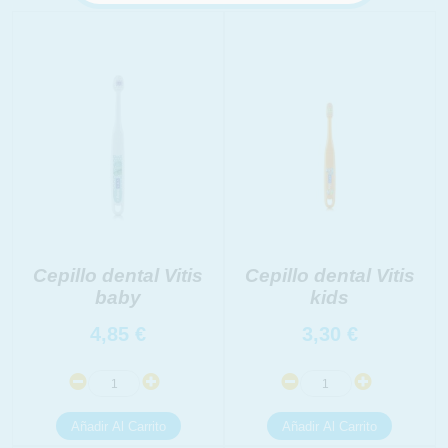
Cepillo dental Vitis
Cepillo dental Vitis
baby
kids
4,85
€
3,30
€