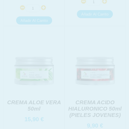
CREMA ALOE VERA
CREMA ACIDO
50ml
HIALURONICO 50ml
(PIELES JOVENES)
15,90
€
9,90
€