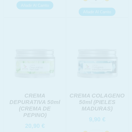
CREMA
CREMA COLAGENO
DEPURATIVA 50ml
50ml (PIELES
(CREMA DE
MADURAS)
PEPINO)
9,90
€
20,90
€