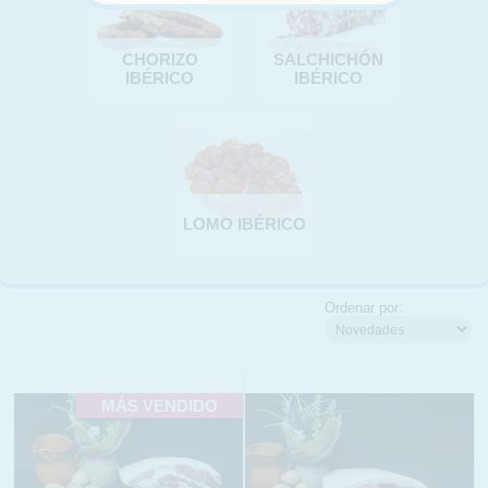
CHORIZO
SALCHICHÓN
IBÉRICO
IBÉRICO
LOMO IBÉRICO
Ordenar por:
MÁS VENDIDO