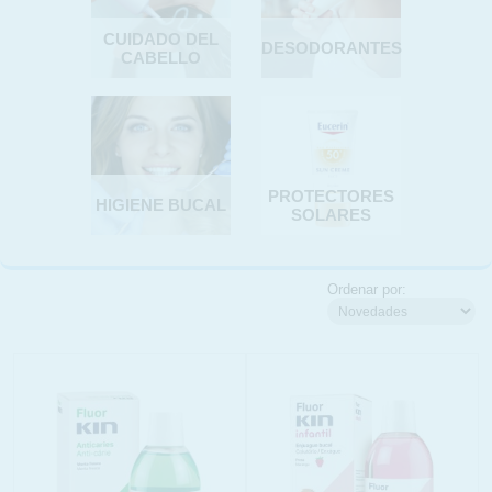
CUIDADO DEL
DESODORANTES
CABELLO
PROTECTORES
HIGIENE BUCAL
SOLARES
Ordenar por: