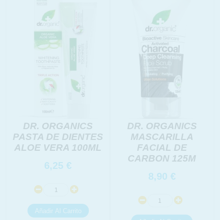
DR. ORGANICS
DR. ORGANICS
PASTA DE DIENTES
MASCARILLA
ALOE VERA 100ML
FACIAL DE
CARBON 125M
6,25
€
8,90
€