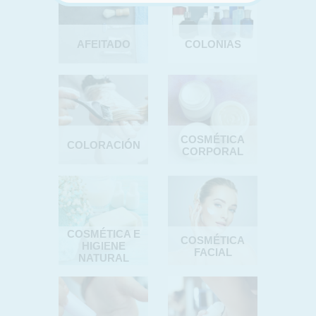
AFEITADO
COLONIAS
COSMÉTICA
COLORACIÓN
CORPORAL
COSMÉTICA E
COSMÉTICA
HIGIENE
FACIAL
NATURAL