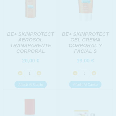
BE+ SKINPROTECT
BE+ SKINPROTECT
AEROSOL
GEL CREMA
TRANSPARENTE
CORPORAL Y
CORPORAL
FACIAL S
20,00
€
19,00
€