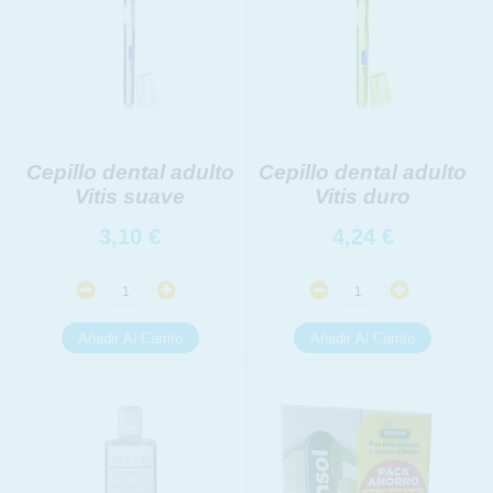
Cepillo dental adulto
Cepillo dental adulto
Vitis suave
Vitis duro
3,10
€
4,24
€