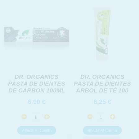
DR. ORGANICS
DR. ORGANICS
PASTA DE DIENTES
PASTA DE DIENTES
DE CARBON 100ML
ARBOL DE TÉ 100
6,90
€
6,25
€