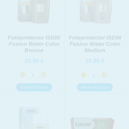
Fotoprotector ISDIN
Fotoprotector ISDIN
Fusion Water Color
Fusion Water Color
Bronze
Medium
16,99
€
16,99
€