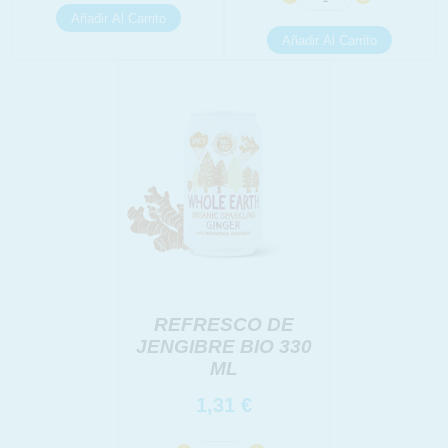
REFRESCO DE
JENGIBRE BIO 330
ML
1,31
€