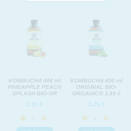
KOMBUCHA 400 ml
KOMBUCHA 400 ml
PINEAPPLE PEACH
ORIGINAL BIO-
SPLASH BIO-OR
ORGANICO 1,49 €
2,25
€
2,25
€